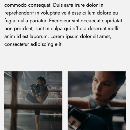
commodo consequat. Duis aute irure dolor in
reprehenderit in voluptate velit esse cillum dolore eu
fugiat nulla pariatur. Excepteur sint occaecat cupidatat
non proident, sunt in culpa qui officia deserunt mollit
anim id est laborum. Lorem ipsum dolor sit amet,
consectetur adipiscing elit.