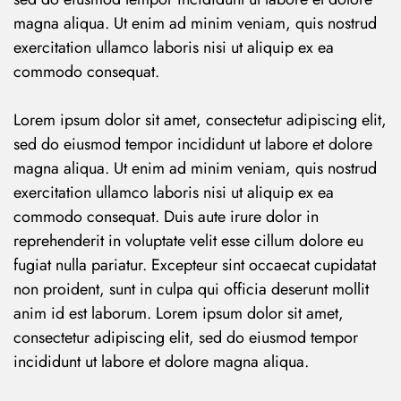
magna aliqua. Ut enim ad minim veniam, quis nostrud
exercitation ullamco laboris nisi ut aliquip ex ea
commodo consequat.
Lorem ipsum dolor sit amet, consectetur adipiscing elit,
sed do eiusmod tempor incididunt ut labore et dolore
magna aliqua. Ut enim ad minim veniam, quis nostrud
exercitation ullamco laboris nisi ut aliquip ex ea
commodo consequat. Duis aute irure dolor in
reprehenderit in voluptate velit esse cillum dolore eu
fugiat nulla pariatur. Excepteur sint occaecat cupidatat
non proident, sunt in culpa qui officia deserunt mollit
anim id est laborum. Lorem ipsum dolor sit amet,
consectetur adipiscing elit, sed do eiusmod tempor
incididunt ut labore et dolore magna aliqua.