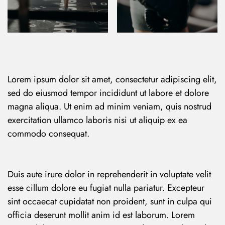
Lorem ipsum dolor sit amet, consectetur adipiscing elit,
sed do eiusmod tempor incididunt ut labore et dolore
magna aliqua. Ut enim ad minim veniam, quis nostrud
exercitation ullamco laboris nisi ut aliquip ex ea
commodo consequat.
Duis aute irure dolor in reprehenderit in voluptate velit
esse cillum dolore eu fugiat nulla pariatur. Excepteur
sint occaecat cupidatat non proident, sunt in culpa qui
officia deserunt mollit anim id est laborum. Lorem