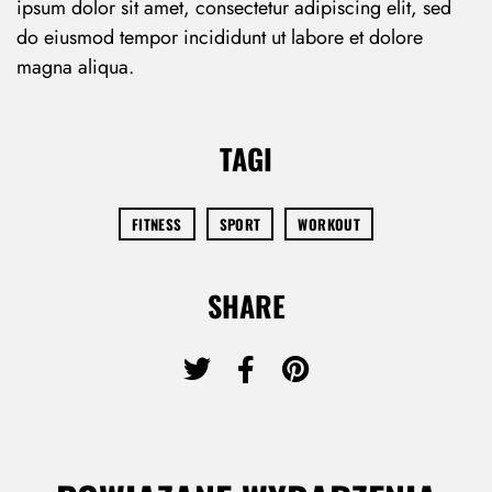
ipsum dolor sit amet, consectetur adipiscing elit, sed
do eiusmod tempor incididunt ut labore et dolore
magna aliqua.
TAGI
FITNESS
SPORT
WORKOUT
SHARE