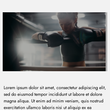
Lorem ipsum dolor sit amet, consectetur adipiscing elit,
sed do eiusmod tempor incididunt ut labore et dolore
magna aliqua. Ut enim ad minim veniam, quis nostrud
exercitation ullamco laboris nisi ut aliquip ex ea