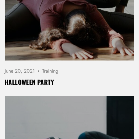
June 20, 2021
Training
HALLOWEEN PARTY