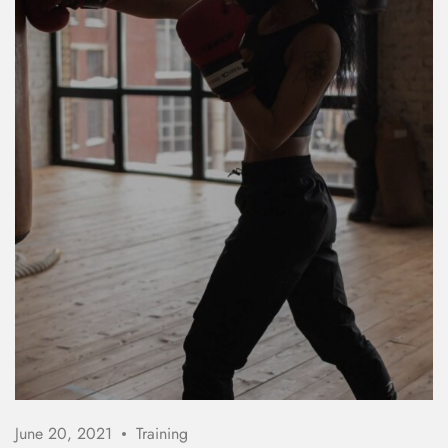
June 20, 2021
Training