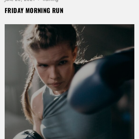
FRIDAY MORNING RUN