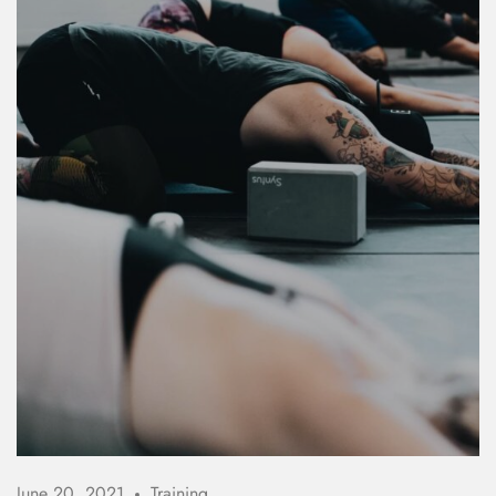
June 20, 2021
Training