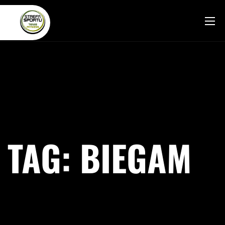
TAG:
BIEGAM